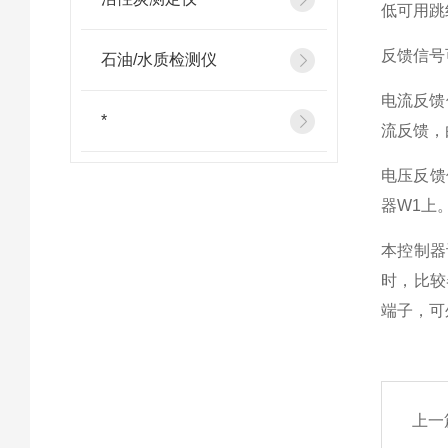
低可用跳
反馈信号
石油/水质检测仪
电流反馈
*
流反馈，
电压反馈
器W1上
本控制器
时，比较
端子，可
上一