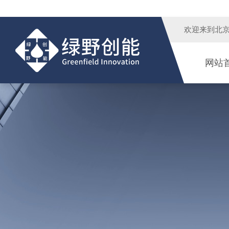
欢迎来到
北
网站