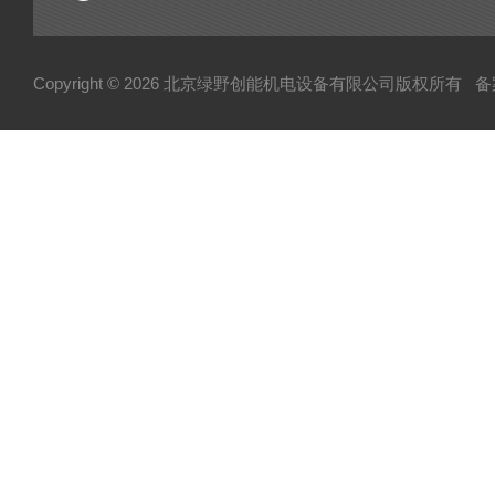
Copyright © 2026 北京绿野创能机电设备有限公司版权所有
备