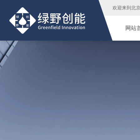
欢迎来到
北
网站