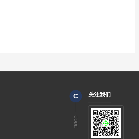
关注我们
C
CODE