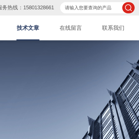
服务热线：15801328661
技术文章
在线留言
联系我们