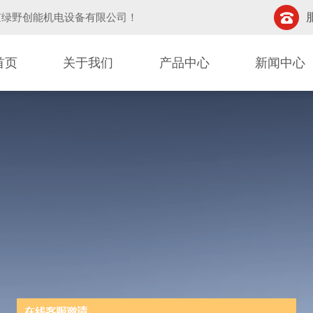
京绿野创能机电设备有限公司
！
首页
关于我们
产品中心
新闻中心