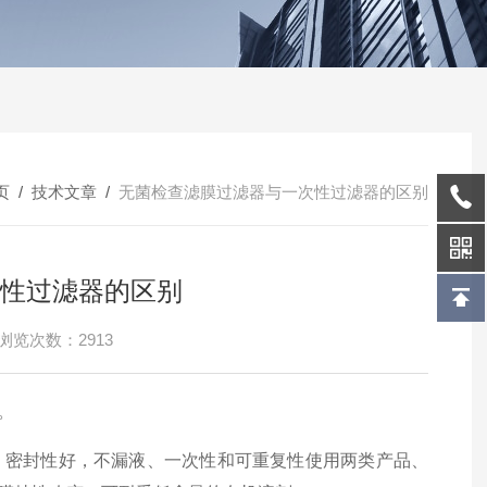
页
/
技术文章
/
无菌检查滤膜过滤器与一次性过滤器的区别
性过滤器的区别
浏览次数：2913
。
）、密封性好，不漏液、一次性和可重复性使用两类产品、