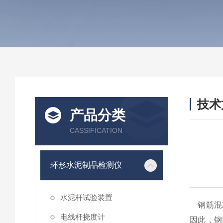
技术
产品分类
/ TEC
CASSIFICATION
环形水泥制品检测仪
水泥杆试验装置
钢筋混凝
电线杆挠度计
因此，钢