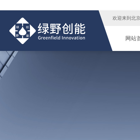
欢迎来到
北
网站