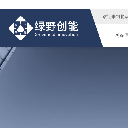
欢迎来到
北
网站