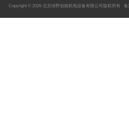
Copyright © 2026 北京绿野创能机电设备有限公司版权所有
备