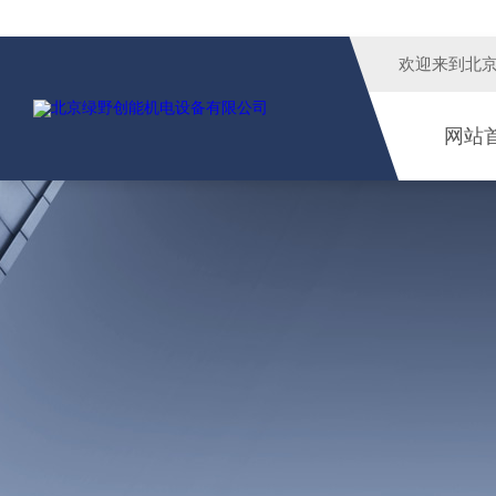
欢迎来到
北
网站