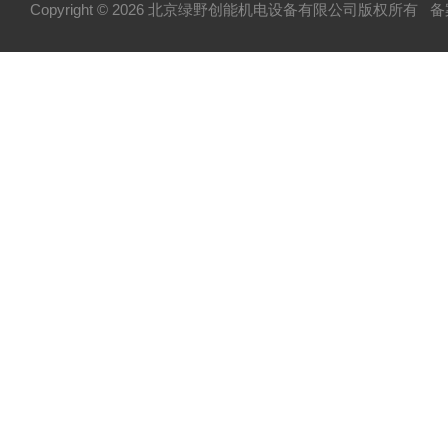
Copyright © 2026 北京绿野创能机电设备有限公司版权所有
备