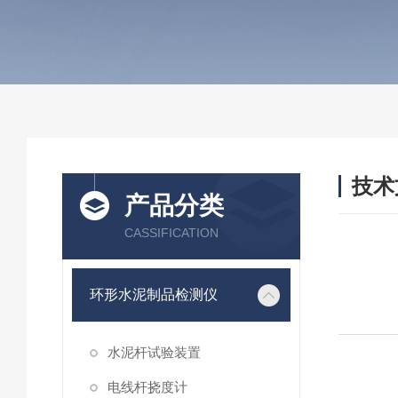
技术
产品分类
/ TEC
CASSIFICATION
环形水泥制品检测仪
水泥杆试验装置
电线杆挠度计