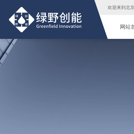
欢迎来到
北
网站