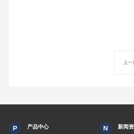
上一
产品中心
新闻
P
N