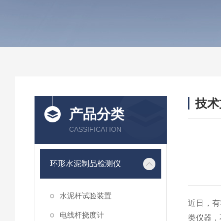
技术
产品分类
/ TEC
CASSIFICATION
环形水泥制品检测仪
水泥杆试验装置
近日，有
电线杆挠度计
类仪器，