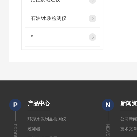
石油/水质检测仪
*
产品中心
新闻
P
N
环形水泥制品检测仪
公司新
PRODUCTS
NEWS
过滤器
技术文