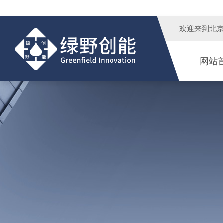
欢迎来到
北
网站