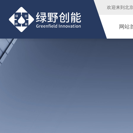
欢迎来到
北
网站