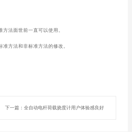
准方法面世前一直可以使用。
标准方法和非标准方法的修改。
下一篇：
全自动电杆荷载挠度计用户体验感良好