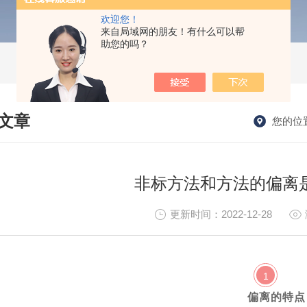
欢迎您！
来自局域网的朋友！有什么可以帮
助您的吗？
文章
您的位
HNICAL ARTICLES
非标方法和方法的偏离
更新时间：2022-12-28
1
偏离的特点