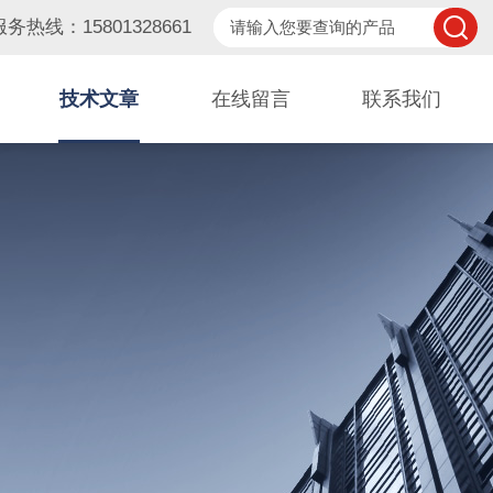
服务热线：15801328661
技术文章
在线留言
联系我们