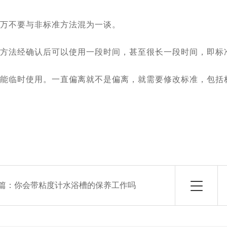
千万不要与非标准方法混为一谈。
准方法经确认后可以使用一段时间，甚至很长一段时间，即标
只能临时使用。一直偏离就不是偏离，就需要修改标准，包括
篇：
你会带粘度计水浴槽的保养工作吗