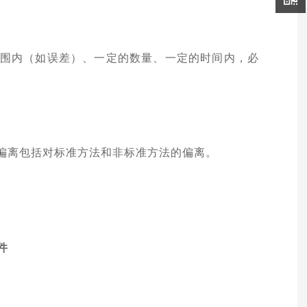
围内（如误差）、一定的数量、一定的时间内，必
偏离包括对标准方法和非标准方法的偏离。
件