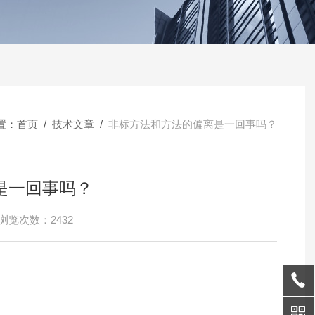
置：
首页
/
技术文章
/
非标方法和方法的偏离是一回事吗？
是一回事吗？
浏览次数：2432