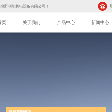
京绿野创能机电设备有限公司
！
首页
关于我们
产品中心
新闻中心