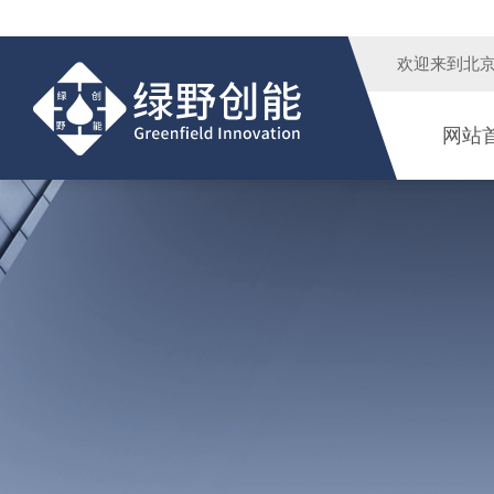
欢迎来到
北
网站