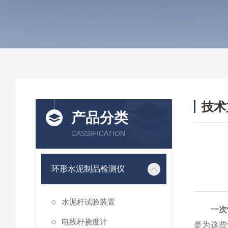
技术
产品分类
/ TEC
CASSIFICATION
环形水泥制品检测仪
水泥杆试验装置
一次
电线杆挠度计
是为这些