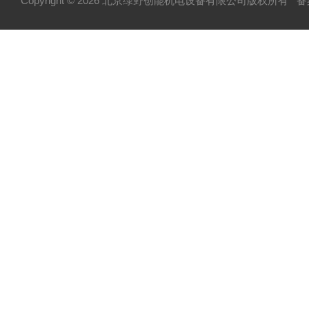
Copyright © 2026 北京绿野创能机电设备有限公司版权所有
备