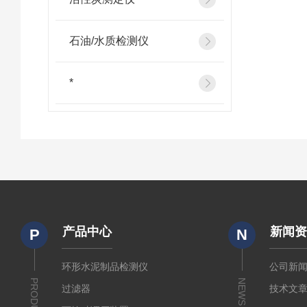
石油/水质检测仪
*
产品中心
新闻
P
N
环形水泥制品检测仪
公司新
PRODUCTS
NEWS
过滤器
技术文