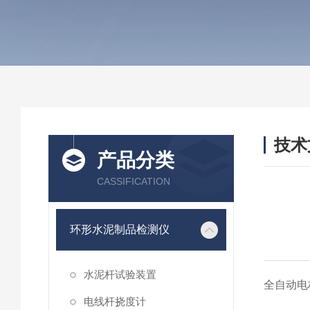
技术
产品分类
/ TEC
CASSIFICATION
环形水泥制品检测仪
水泥杆试验装置
全自动电
电线杆挠度计