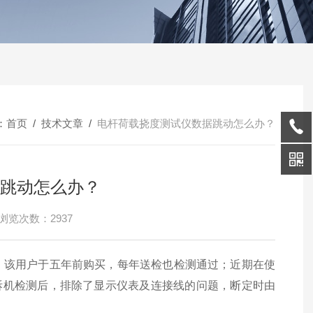
：
首页
/
技术文章
/
电杆荷载挠度测试仪数据跳动怎么办？
跳动怎么办？
浏览次数：2937
仪；该用户于五年前购买，每年送检也检测通过；近期在使
拆机检测后，排除了显示仪表及连接线的问题，断定时由