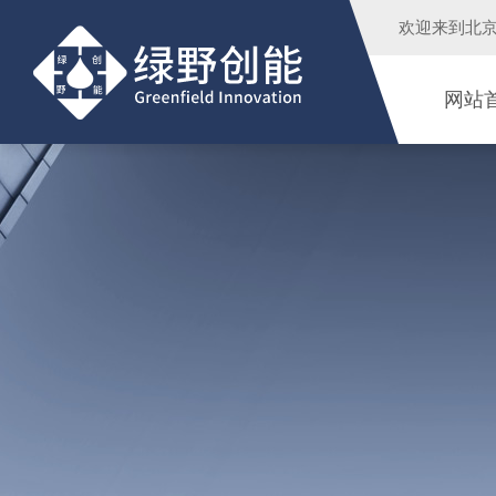
欢迎来到
北
网站