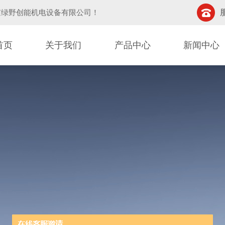
京绿野创能机电设备有限公司
！
首页
关于我们
产品中心
新闻中心