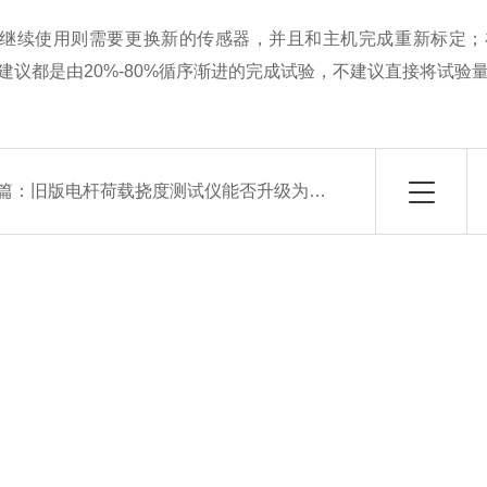
继续使用则需要更换新的传感器，并且和主机完成重新标定；
建议都是由20%-80%循序渐进的完成试验，不建议直接将试验
篇：
旧版电杆荷载挠度测试仪能否升级为新版？