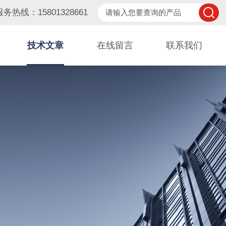
服务热线：15801328661
技术文章
在线留言
联系我们