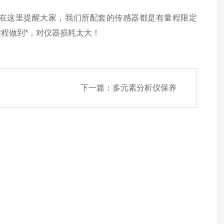
在这里提醒大家，我们所配套的传感器都是有量程限定
量程做到*，对仪器损耗太大！
下一篇：
多元素分析仪保养