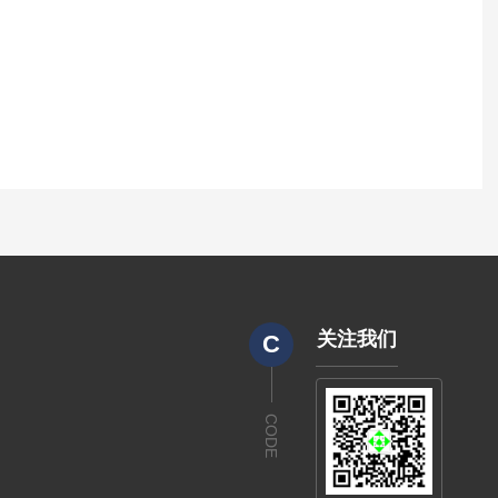
关注我们
C
CODE