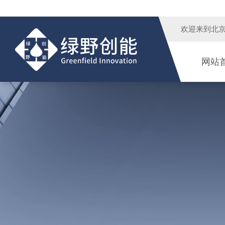
欢迎来到
北
网站