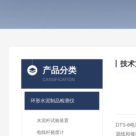
技术
产品分类
/ TEC
CASSIFICATION
环形水泥制品检测仪
水泥杆试验装置
DTS-
电线杆挠度计
源线和接