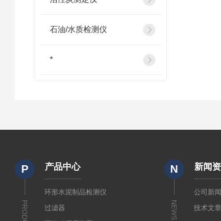
石油/水质检测仪
*
产品中心
新闻
P
N
环形水泥制品检测仪
公司新
PRODUCTS
NEWS
过滤器
技术文