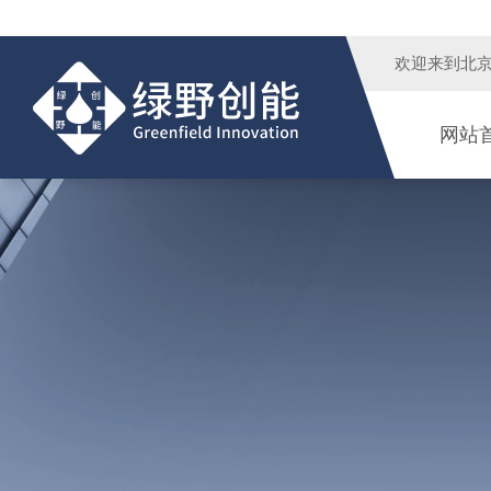
欢迎来到
北
网站