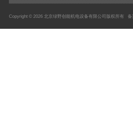
Copyright © 2026 北京绿野创能机电设备有限公司版权所有
备