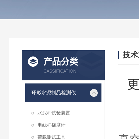
技术
产品分类
/ TEC
CASSIFICATION
环形水泥制品检测仪
水泥杆试验装置
电线杆挠度计
荷载测试工具