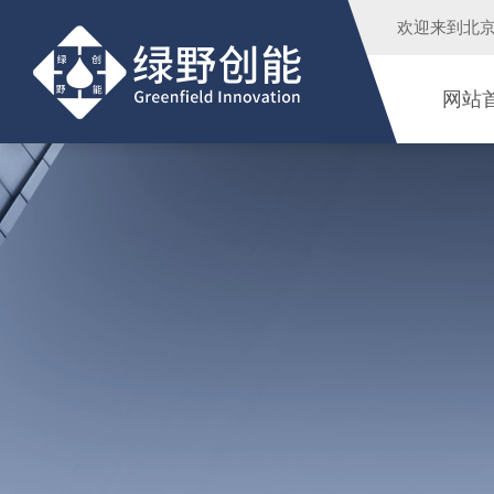
欢迎来到
北
网站