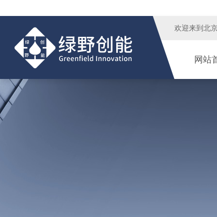
欢迎来到
北
网站