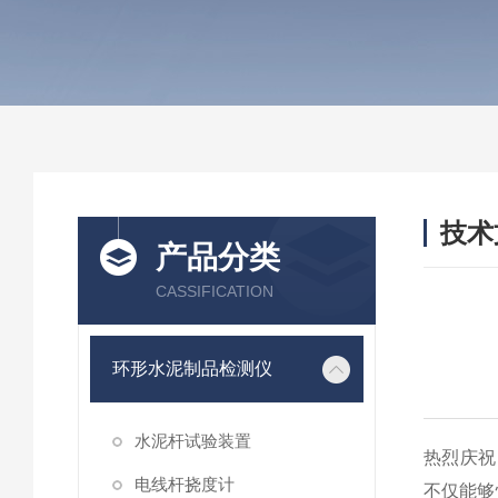
技术
产品分类
/ TEC
CASSIFICATION
环形水泥制品检测仪
水泥杆试验装置
热烈庆祝
电线杆挠度计
不仅能够