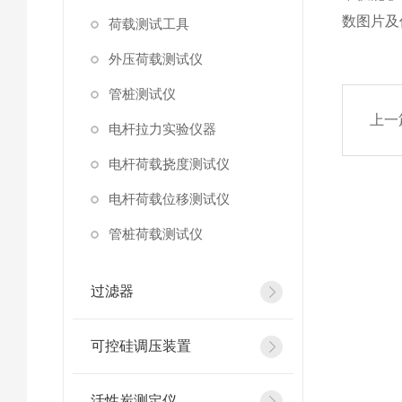
数图片及
荷载测试工具
外压荷载测试仪
管桩测试仪
上一
电杆拉力实验仪器
电杆荷载挠度测试仪
电杆荷载位移测试仪
管桩荷载测试仪
过滤器
可控硅调压装置
活性炭测定仪