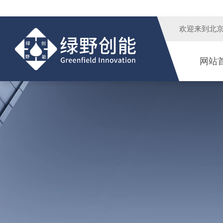
欢迎来到
北
网站