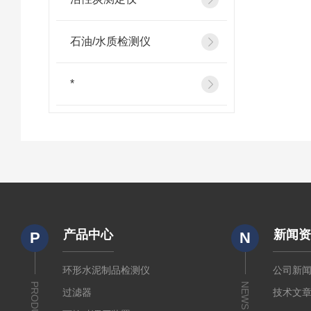
石油/水质检测仪
*
产品中心
新闻
P
N
环形水泥制品检测仪
公司新
PRODUCTS
NEWS
过滤器
技术文