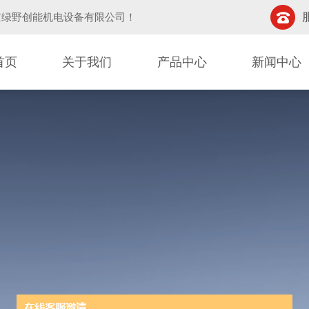
京绿野创能机电设备有限公司
！
首页
关于我们
产品中心
新闻中心