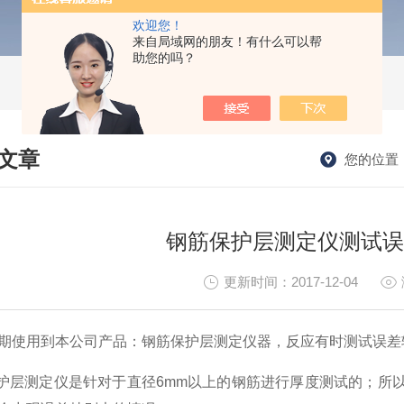
欢迎您！
来自局域网的朋友！有什么可以帮
助您的吗？
文章
您的位置
HNICAL ARTICLES
钢筋保护层测定仪测试误
更新时间：2017-12-04
期使用到本公司产品：钢筋保护层测定仪器，反应有时测试误差
保护层测定仪是针对于直径6mm以上的钢筋进行厚度测试的；所