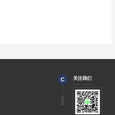
关注我们
C
CODE