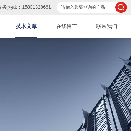
服务热线：15801328661
技术文章
在线留言
联系我们