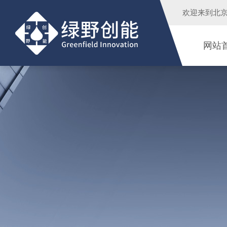
欢迎来到
北
网站