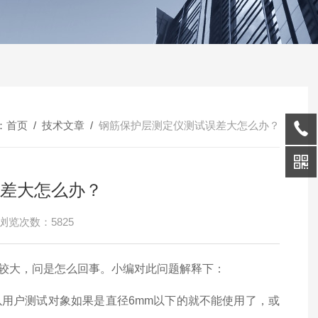
：
首页
/
技术文章
/
钢筋保护层测定仪测试误差大怎么办？
差大怎么办？
浏览次数：5825
较大，问是怎么回事。小编对此问题解释下：
以用户测试对象如果是直径6mm以下的就不能使用了，或