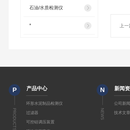
石油/水质检测仪
*
上一
产品中心
新闻
P
N
环形水泥制品检测仪
公司新
PRODUCTS
NEWS
过滤器
技术文
可控硅调压装置