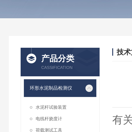
技术
产品分类
/ TEC
CASSIFICATION
环形水泥制品检测仪
水泥杆试验装置
有
电线杆挠度计
荷载测试工具