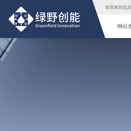
欢迎来到
北
网站