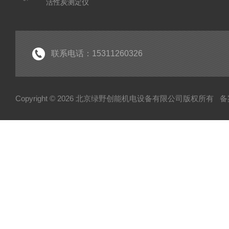
活性炭测定仪
石油/水质检测仪
*
联系电话：15311260326
Copyright © 2026 北京绿野创能机电设备有限公司版权所有
备