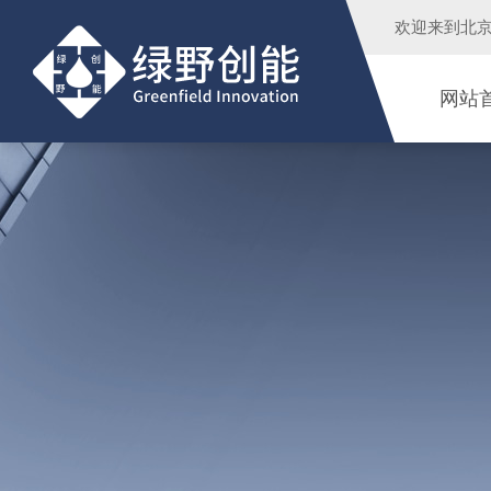
欢迎来到
北
网站