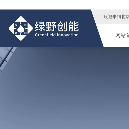
欢迎来到
北
网站