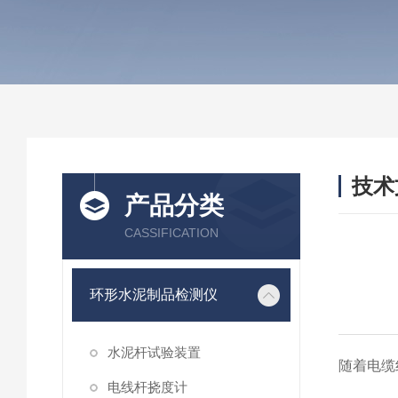
技术
产品分类
/ TEC
CASSIFICATION
环形水泥制品检测仪
水泥杆试验装置
随着电缆
电线杆挠度计