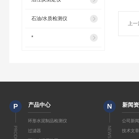
石油/水质检测仪
上一
*
产品中心
新闻
P
N
环形水泥制品检测仪
公司新
PRODUCTS
NEWS
过滤器
技术文