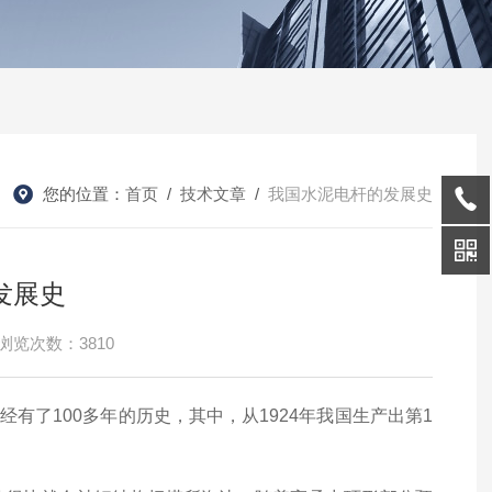
您的位置：
首页
/
技术文章
/
我国水泥电杆的发展史
发展史
浏览次数：3810
有了100多年的历史，其中，从1924年我国生产出第1