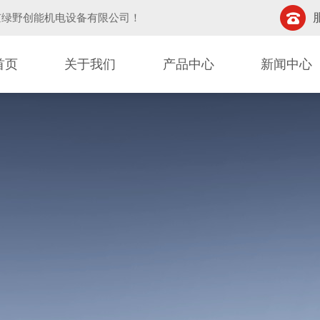
京绿野创能机电设备有限公司
！
首页
关于我们
产品中心
新闻中心