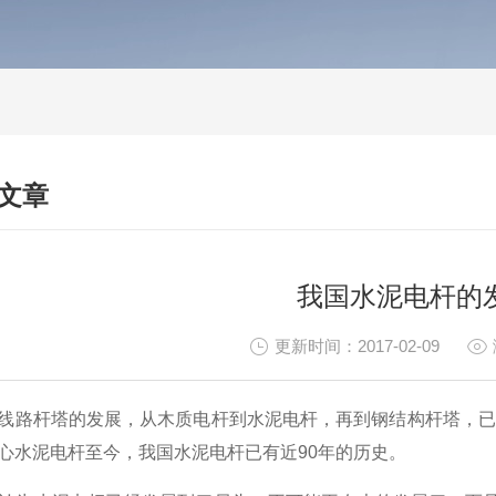
文章
HNICAL ARTICLES
我国水泥电杆的
更新时间：2017-02-09
线路杆塔的发展，从木质电杆到水泥电杆，再到钢结构杆塔，已经
心水泥电杆至今，我国水泥电杆已有近90年的历史。