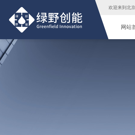
欢迎来到
北
网站