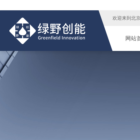
欢迎来到
北
网站