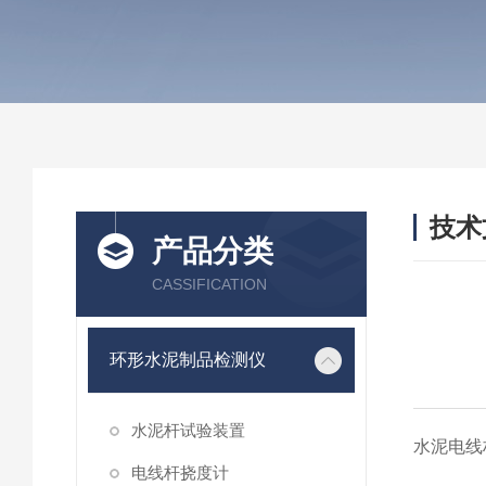
技术
产品分类
/ TEC
CASSIFICATION
环形水泥制品检测仪
水泥杆试验装置
水泥电线
电线杆挠度计