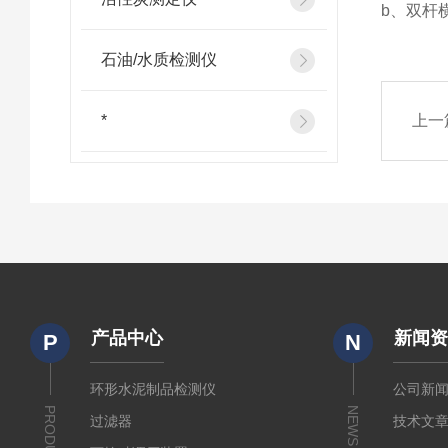
b、双杆
石油/水质检测仪
*
上一
产品中心
新闻
P
N
环形水泥制品检测仪
公司新
PRODUCTS
NEWS
过滤器
技术文