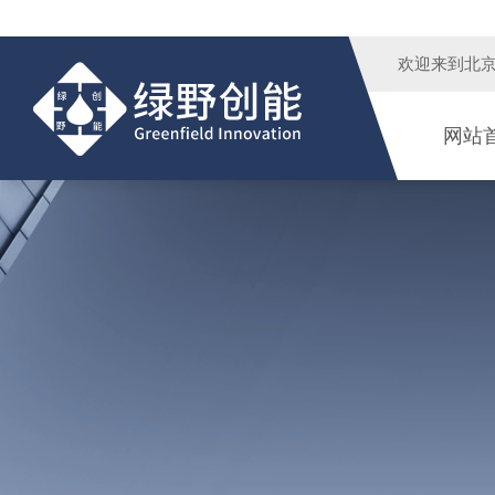
欢迎来到
北
网站