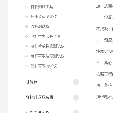
加，从而
荷载测试工具
外压荷载测试仪
一、混凝
管桩测试仪
在混凝土
电杆拉力实验仪器
二、预应
电杆荷载挠度测试仪
注意定期
电杆荷载位移测试仪
三、离心
管桩荷载测试仪
按照工程
过滤器
四、养护
加强电杆
可控硅调压装置
活性炭测定仪