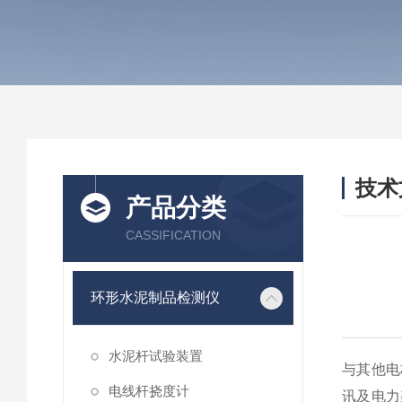
技术
产品分类
/ TEC
CASSIFICATION
环形水泥制品检测仪
水泥杆试验装置
与其他电
电线杆挠度计
讯及电力