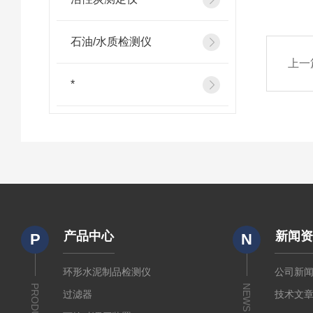
石油/水质检测仪
上一
*
产品中心
新闻
P
N
环形水泥制品检测仪
公司新
PRODUCTS
NEWS
过滤器
技术文