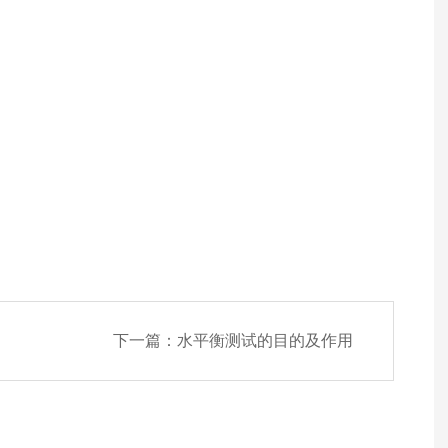
下一篇：
水平衡测试的目的及作用