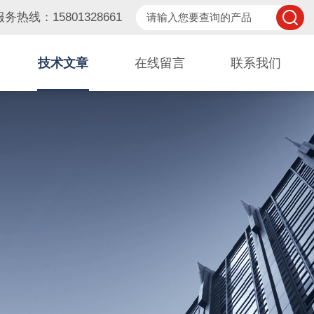
服务热线：15801328661
技术文章
在线留言
联系我们