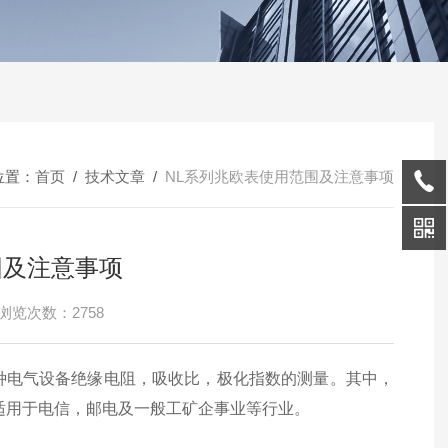
位置：
首页
/
技术文章
/
NL系列兆欧表使用范围及注意事项
围及注意事项
浏览次数：2758
种电气设备绝缘电阻，吸收比，极化指数的测量。其中，
行业。其他适用于电信，邮电及一般工矿企事业等行业。