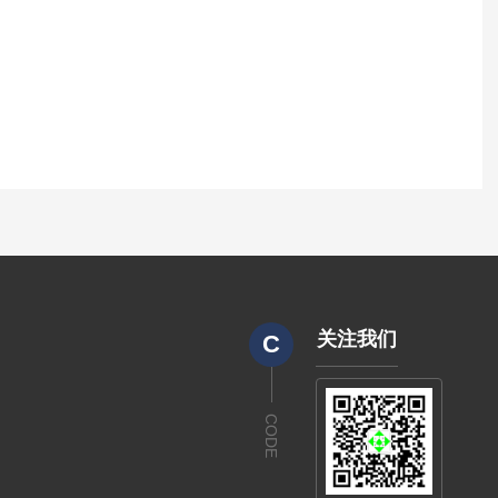
关注我们
C
CODE