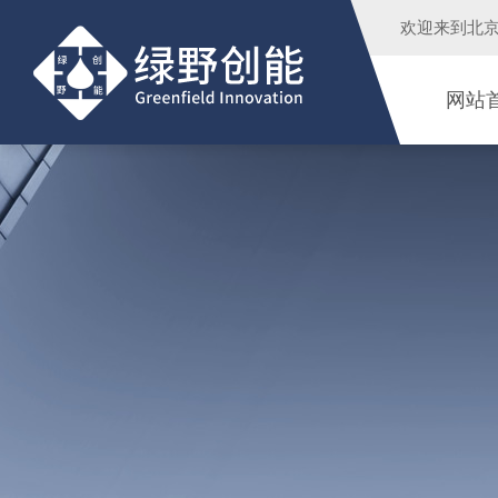
欢迎来到
北
网站