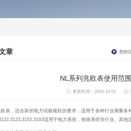
文章
您的
HNICAL ARTICLES
NL系列兆欧表使用范
更新时间：2016-12-01
兆欧表，适合新的电力试验规程的要求，适用于各种行业测量各
1,3122,3123,3102,3103适用于电力系统，铁路系统等