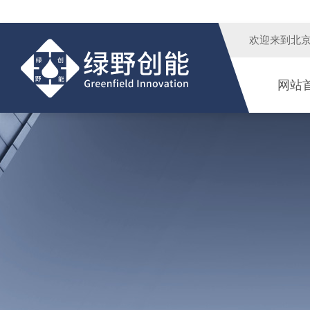
欢迎来到
北
网站