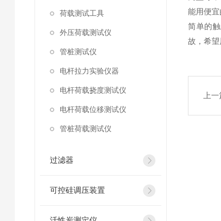
能用便宜
荷载测试工具
简单的触
外压荷载测试仪
故，希望
管桩测试仪
电杆拉力实验仪器
电杆荷载挠度测试仪
上一
电杆荷载位移测试仪
管桩荷载测试仪
过滤器
可控硅调压装置
活性炭测定仪