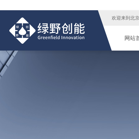
欢迎来到
北
网站