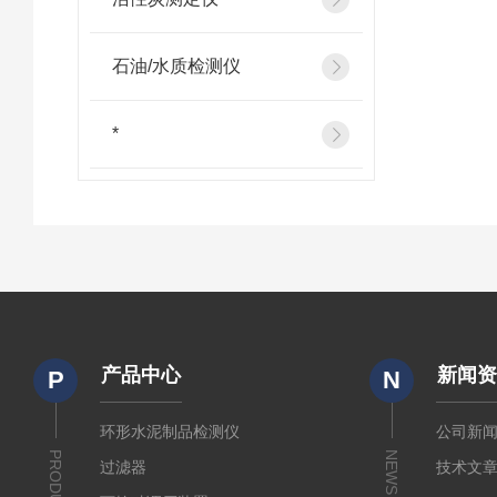
石油/水质检测仪
*
产品中心
新闻
P
N
环形水泥制品检测仪
公司新
PRODUCTS
NEWS
过滤器
技术文