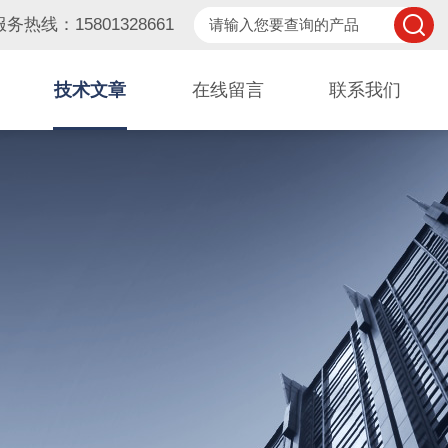
服务热线：15801328661
技术文章
在线留言
联系我们