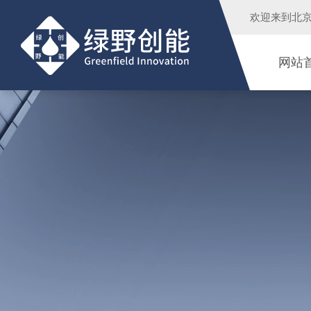
欢迎来到
北
网站