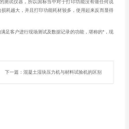
的测试仪器，所以国标当中对于打印功能没有做任何说
的损耗越大，并且打印功能耗材较多，使用起来反而显得
*的满足客户进行现场测试及数据记录的功能，堪称的*，现
下一篇：
混凝土湿块压力机与材料试验机的区别