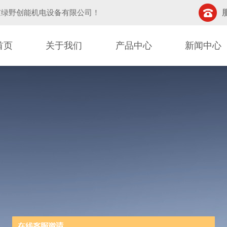
京绿野创能机电设备有限公司
！
首页
关于我们
产品中心
新闻中心