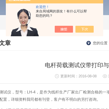
欢迎您！
来自局域网的朋友！有什么可以帮
助您的吗？
文章
您的位置
HNICAL ARTICLES
电杆荷载测试仪带打印与
更新时间：2016-08-08
测试仪，型号：LH-4，是作为线杆生产厂家出厂检测合格的
配置，详细资料我司都有刊登，客户有不明白的另打咨询。