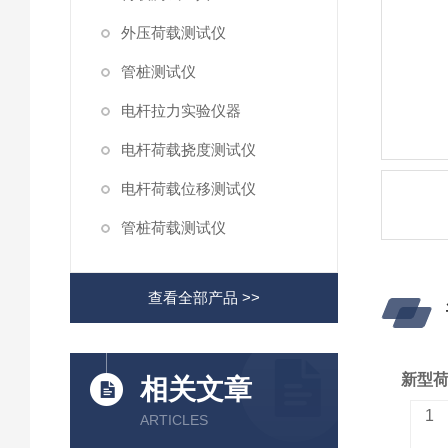
外压荷载测试仪
管桩测试仪
电杆拉力实验仪器
电杆荷载挠度测试仪
电杆荷载位移测试仪
管桩荷载测试仪
查看全部产品 >>
新型
相关文章
1
ARTICLES