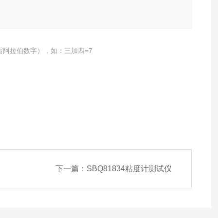
写阿拉伯数字），如：三加四=7
下一篇：
SBQ81834粘度计测试仪