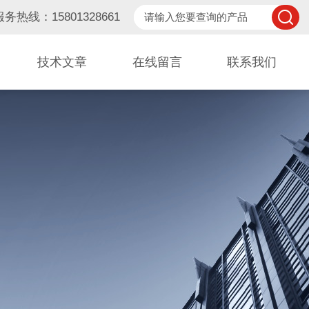
服务热线：15801328661
技术文章
在线留言
联系我们