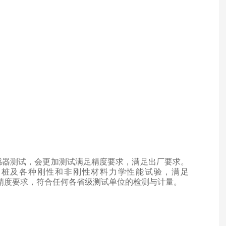
感器测试，会更加测试满足精度要求，满足出厂要求。
管桩及各种刚性和非刚性材料力学性能试验，满足
精度要求
，符合任何各省级测试单位的检测与计量。