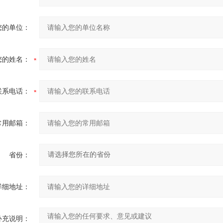
您的单位：
您的姓名：
联系电话：
常用邮箱：
省份：
详细地址：
补充说明：