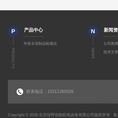
产品中心
新闻
P
N
环形水泥制品检测仪
公司新
PRODUCTS
NEWS
技术文
联系电话：15311260326
Copyright © 2026 北京绿野创能机电设备有限公司版权所有
备