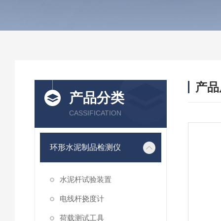
产品
产品分类
CASSIFICATION
环形水泥制品检测仪
水泥杆试验装置
电线杆挠度计
荷载测试工具