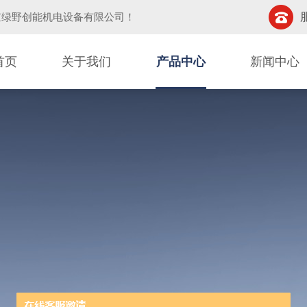
京绿野创能机电设备有限公司
！
首页
关于我们
产品中心
新闻中心