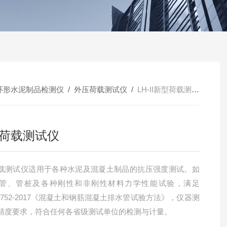
环形水泥制品检测仪
/
外压荷载测试仪
/
LH-II新型荷载测试仪
荷载测试仪
载测试仪适用于各种水泥及混凝土制品的抗压强度测试。如
管、管桩及各种刚性和非刚性材料力学性能试验，满足
16752-2017《混凝土和钢筋混凝土排水管试验方法》，仪器测
精度要求，符合任何各省级测试单位的检测与计量。