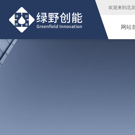
欢迎来到
北
网站