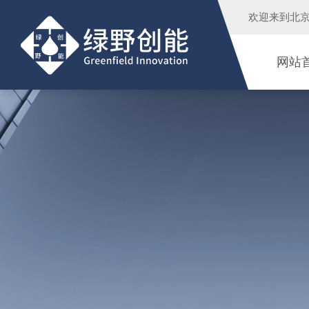
欢迎来到
北
网站