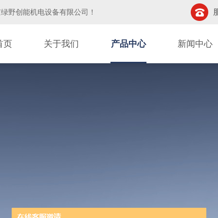
京绿野创能机电设备有限公司
！
首页
关于我们
产品中心
新闻中心