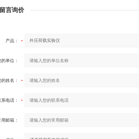
留言询价
产品：
您的单位：
您的姓名：
联系电话：
常用邮箱：