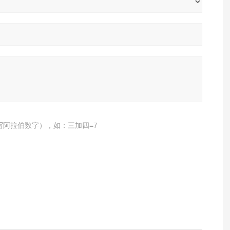
写阿拉伯数字），如：三加四=7