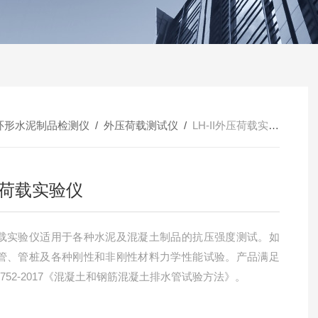
环形水泥制品检测仪
/
外压荷载测试仪
/
LH-II外压荷载实验仪
荷载实验仪
载实验仪适用于各种水泥及混凝土制品的抗压强度测试。如
管、管桩及各种刚性和非刚性材料力学性能试验。产品满足
16752-2017《混凝土和钢筋混凝土排水管试验方法》。