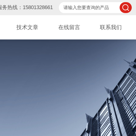
服务热线：15801328661
技术文章
在线留言
联系我们