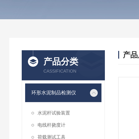
产品
产品分类
CASSIFICATION
环形水泥制品检测仪
水泥杆试验装置
电线杆挠度计
荷载测试工具