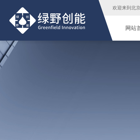
欢迎来到
北
网站