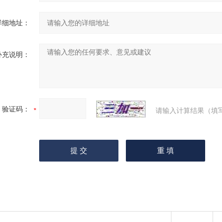
详细地址：
补充说明：
验证码：
请输入计算结果（填