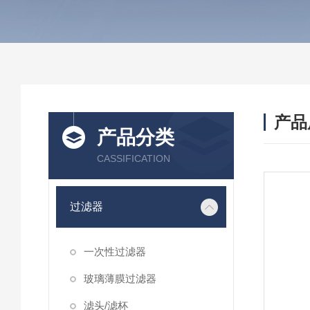
产品
产品分类
CASSIFICATION
过滤器
一次性过滤器
玻璃薄膜过滤器
滤头/滤杯