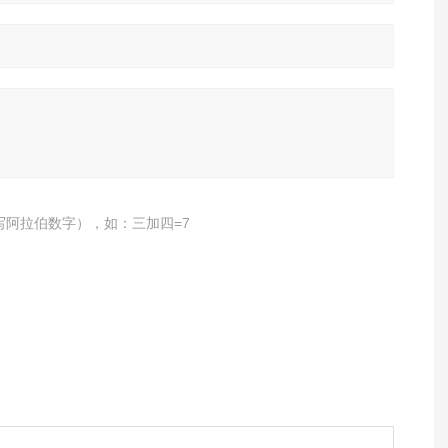
写阿拉伯数字），如：三加四=7