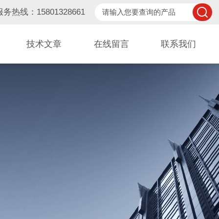
服务热线：15801328661
技术文章
在线留言
联系我们