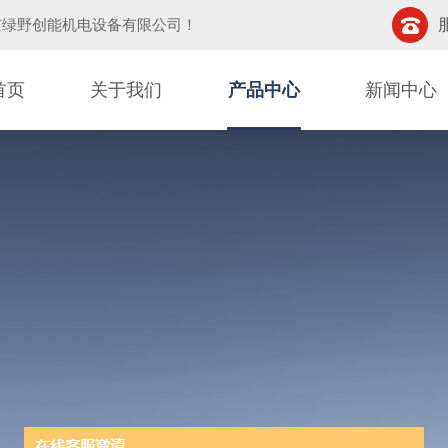
京绿野创能机电设备有限公司
！
首页
关于我们
产品中心
新闻中心