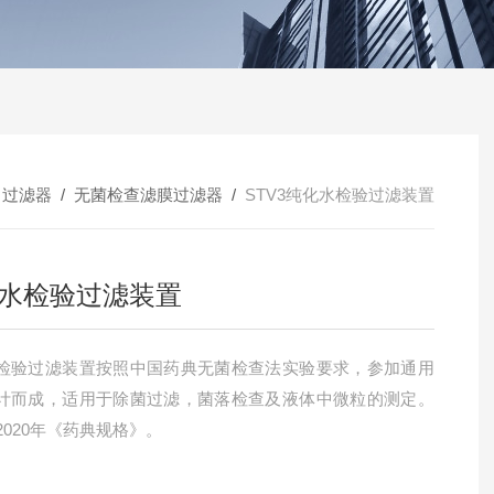
/
过滤器
/
无菌检查滤膜过滤器
/
STV3纯化水检验过滤装置
水检验过滤装置
检验过滤装置按照中国药典无菌检查法实验要求，参加通用
计而成，适用于除菌过滤，菌落检查及液体中微粒的测定。
2020年《药典规格》。