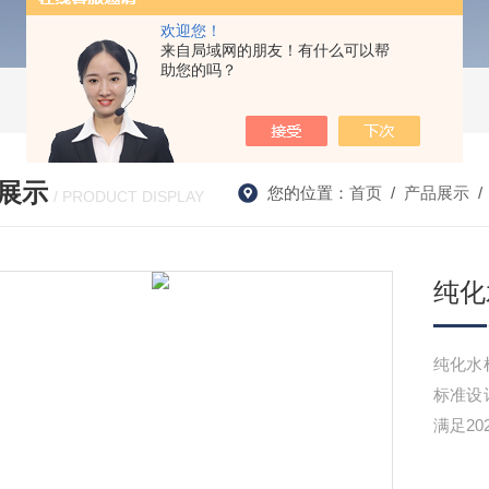
欢迎您！
来自局域网的朋友！有什么可以帮
助您的吗？
展示
您的位置：
首页
/
产品展示
/ PRODUCT DISPLAY
纯化
纯化水
标准设
满足20