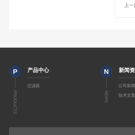
上一
产品中心
新闻
P
N
过滤器
公司新
PRODUCTS
NEWS
技术文