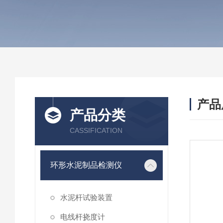
产品
产品分类
CASSIFICATION
环形水泥制品检测仪
水泥杆试验装置
电线杆挠度计