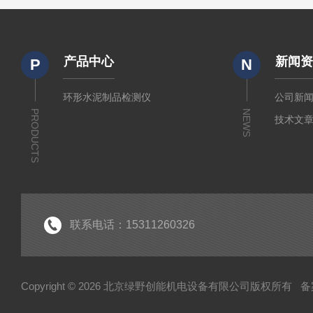
产品中心
新闻
P
N
环形水泥制品检测仪
公司新
PRODUCTS
NEWS
技术文
联系电话：15311260326
Copyright © 2026 北京绿野创能机电设备有限公司版权所有
备