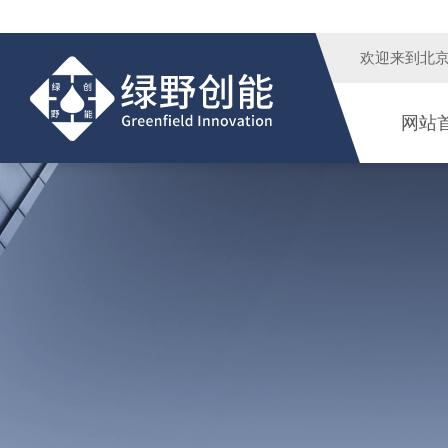
欢迎来到
北
网站