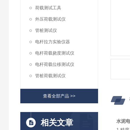
荷载测试工具
外压荷载测试仪
管桩测试仪
电杆拉力实验仪器
电杆荷载挠度测试仪
电杆荷载位移测试仪
管桩荷载测试仪
查看全部产品 >>
相关文章
水泥
1 精度