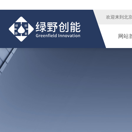
欢迎来到
北
网站