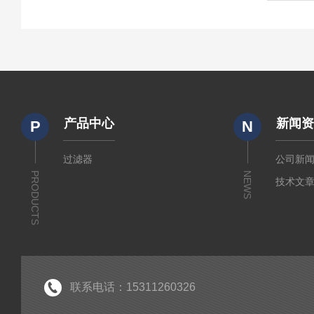
产品中心
新闻
P
N
过滤器
公司新
PRODUCTS
NEWS
技术文
联系电话：15311260326