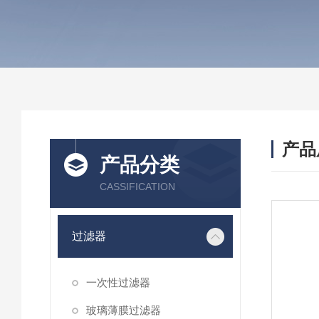
产品
产品分类
CASSIFICATION
过滤器
一次性过滤器
玻璃薄膜过滤器