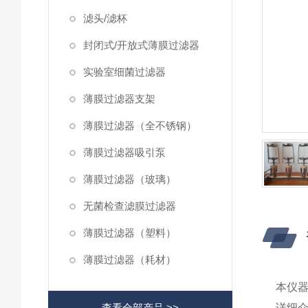
滤头/滤杯
封闭式/开放式薄膜过滤器
实验室细菌过滤器
薄膜过滤器支架
薄膜过滤器（全不锈钢）
薄膜过滤器吸引泵
薄膜过滤器（玻璃）
无菌检查滤膜过滤器
薄膜过滤器（塑料）
薄膜过滤器（耗材）
本仪器
查看全部产品 >>
详细介