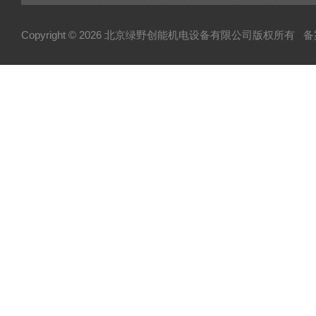
Copyright © 2026 北京绿野创能机电设备有限公司版权所有
备