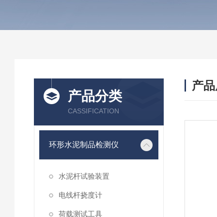
产品
产品分类
CASSIFICATION
环形水泥制品检测仪
水泥杆试验装置
电线杆挠度计
荷载测试工具