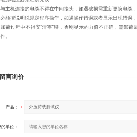
器与主机连接的电缆不得在中间接头，如遇破损需重新更换电缆
必须按说明说规定程序操作，如遇操作错误或者显示出现错误，
加荷过程中不得安“清零"键，否则显示的力值不正确，需卸荷
工作。
留言询价
产品：
您的单位：