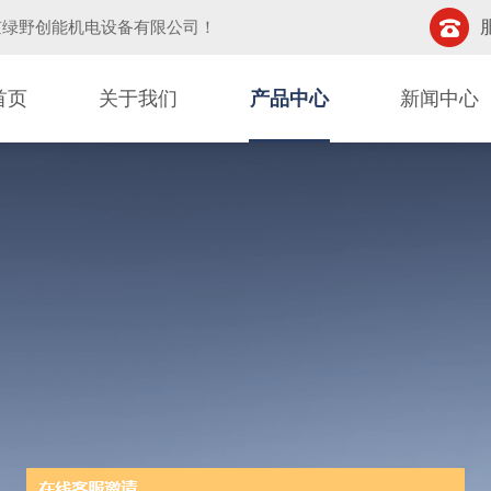
京绿野创能机电设备有限公司
！
首页
关于我们
产品中心
新闻中心