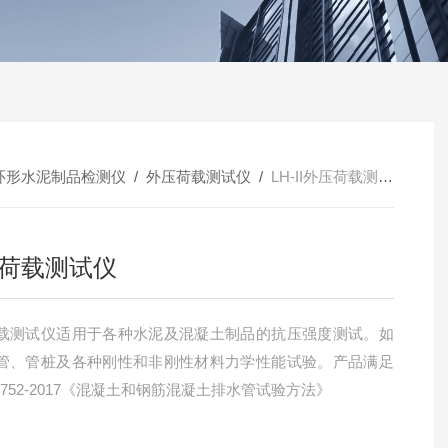
环形水泥制品检测仪
/
外压荷载测试仪
/
LH-II外压荷载测试仪
荷载测试仪
载测试仪适用于各种水泥及混凝土制品的抗压强度测试。如
管、管桩及各种刚性和非刚性材料力学性能试验。产品满足
16752-2017《混凝土和钢筋混凝土排水管试验方法》