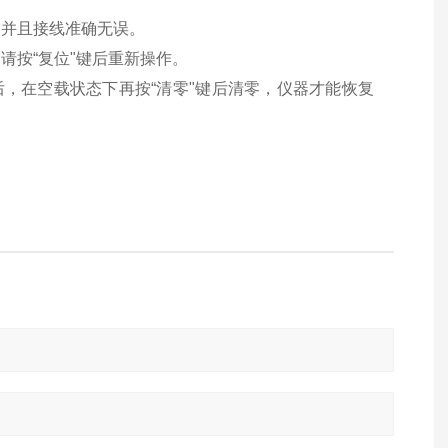
，并且接线准确无误。
请按“复位"键后重新操作。
后，在空载状态下再按“清零"键后清零，仪器才能恢复