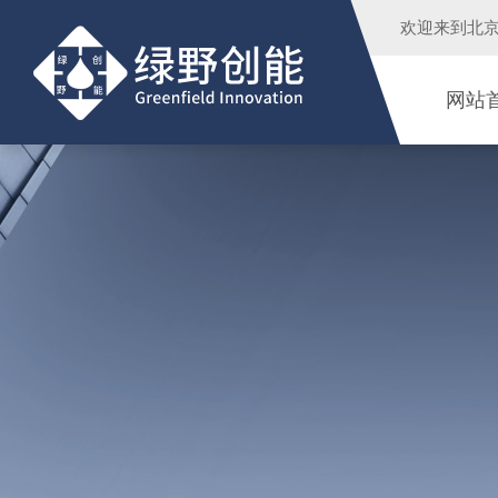
欢迎来到
北
网站