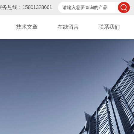
服务热线：15801328661
技术文章
在线留言
联系我们