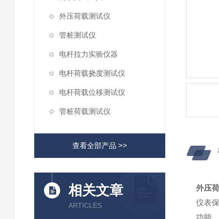
外压荷载测试仪
管桩测试仪
电杆拉力实验仪器
电杆荷载挠度测试仪
电杆荷载位移测试仪
管桩荷载测试仪
查看全部产品 >>
相关文章
外压
仪表保
ARTICLES
功能