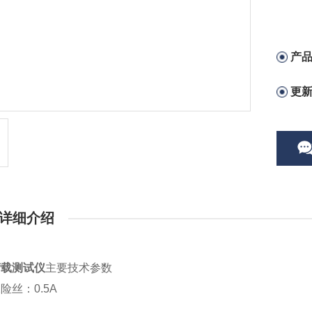
产
更
详细介绍
荷载测试仪
主要技术参数
险丝：0.5A