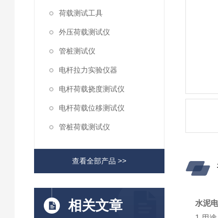
荷载测试工具
外压荷载测试仪
管桩测试仪
电杆拉力实验仪器
电杆荷载挠度测试仪
电杆荷载位移测试仪
管桩荷载测试仪
查看全部产品 >>
相关文章
水泥
1.用