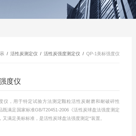
示
/
活性炭测定仪
/
活性炭强度测定仪
/
QP-1美标强度仪
强度仪
度仪，用于特定试验方法测定颗粒活性炭耐磨和耐破碎性
既满足国家标准GB/T20451-2006《活性炭球盘法强度测定
，又满足美标标准，是活性炭球盘法强度测定*装置。