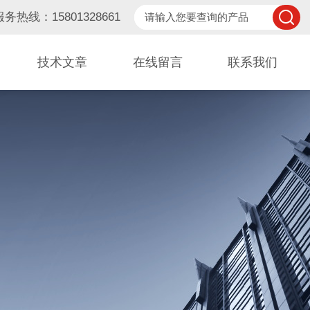
服务热线：15801328661
技术文章
在线留言
联系我们