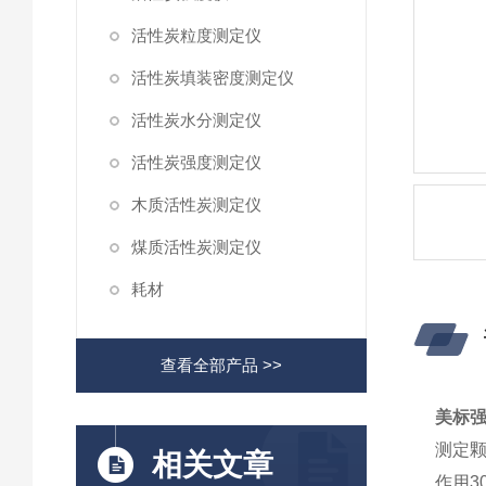
活性炭粒度测定仪
活性炭填装密度测定仪
活性炭水分测定仪
活性炭强度测定仪
木质活性炭测定仪
煤质活性炭测定仪
耗材
查看全部产品 >>
美标
测定
相关文章
作用3