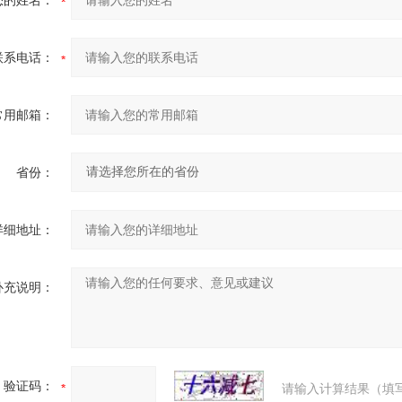
您的姓名：
联系电话：
常用邮箱：
省份：
详细地址：
补充说明：
验证码：
请输入计算结果（填