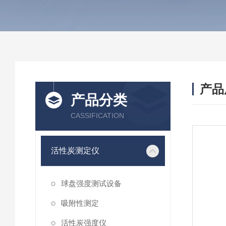
产品
产品分类
CASSIFICATION
活性炭测定仪
球盘强度测试设备
吸附性测定
活性炭强度仪