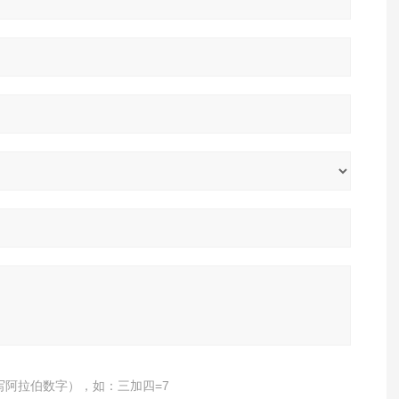
写阿拉伯数字），如：三加四=7