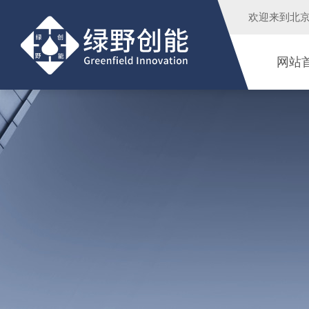
欢迎来到
北
网站