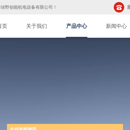
京绿野创能机电设备有限公司
！
首页
关于我们
产品中心
新闻中心