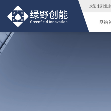
欢迎来到
北
网站