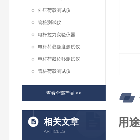
外压荷载测试仪
管桩测试仪
电杆拉力实验仪器
电杆荷载挠度测试仪
电杆荷载位移测试仪
管桩荷载测试仪
查看全部产品 >>
相关文章
ARTICLES