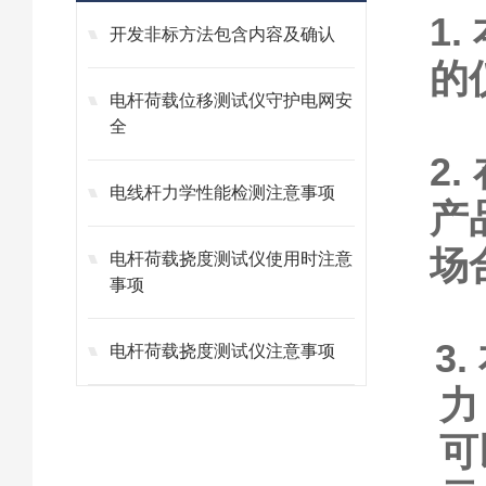
1
开发非标方法包含内容及确认
的
电杆荷载位移测试仪守护电网安
全
2
电线杆力学性能检测注意事项
产
场
电杆荷载挠度测试仪使用时注意
事项
3
电杆荷载挠度测试仪注意事项
力
可