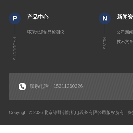
产品中心
新闻
P
N
环形水泥制品检测仪
公司新
PRODUCTS
NEWS
技术文
联系电话：15311260326
Copyright © 2026 北京绿野创能机电设备有限公司版权所有
备