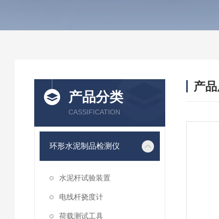
产品
产品分类
CASSIFICATION
环形水泥制品检测仪
水泥杆试验装置
电线杆挠度计
荷载测试工具