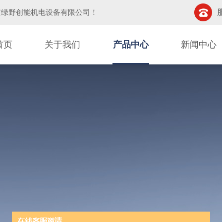
京绿野创能机电设备有限公司
！
首页
关于我们
产品中心
新闻中心