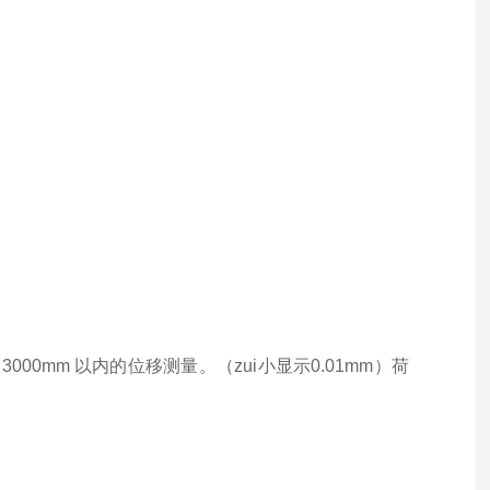
3000mm 以内的位移测量。（zui小显示0.01mm）
荷