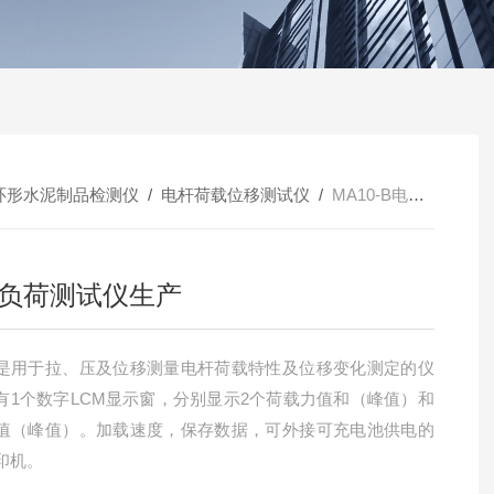
环形水泥制品检测仪
/
电杆荷载位移测试仪
/
MA10-B电杆负荷测试仪生产
负荷测试仪生产
是用于拉、压及位移测量电杆荷载特性及位移变化测定的仪
有1个数字LCM显示窗，分别显示2个荷载力值和（峰值）和
值（峰值）。加载速度，保存数据，可外接可充电池供电的
印机。