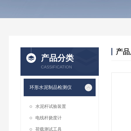
产品
产品分类
CASSIFICATION
环形水泥制品检测仪
水泥杆试验装置
电线杆挠度计
荷载测试工具