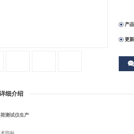
产
更
详细介绍
负荷测试仪生产
技术指标