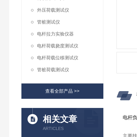
外压荷载测试仪
管桩测试仪
电杆拉力实验仪器
电杆荷载挠度测试仪
电杆荷载位移测试仪
管桩荷载测试仪
查看全部产品 >>
相关文章
电杆
ARTICLES
主要