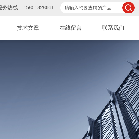
服务热线：15801328661
技术文章
在线留言
联系我们