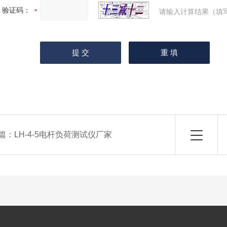
验证码：
请输入计算结果（填
篇：
LH-4-5电杆负荷测试仪厂家