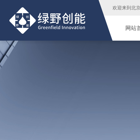
欢迎来到
北
网站