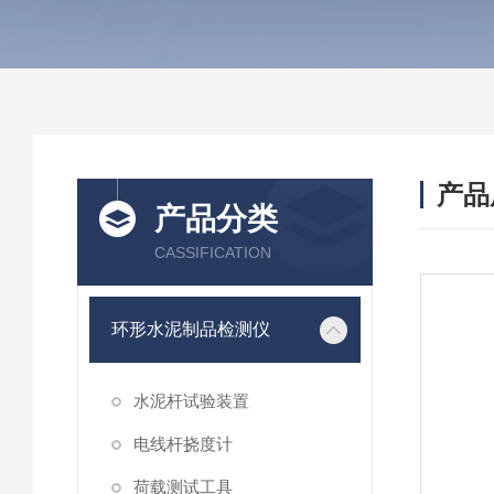
产品
产品分类
CASSIFICATION
环形水泥制品检测仪
水泥杆试验装置
电线杆挠度计
荷载测试工具