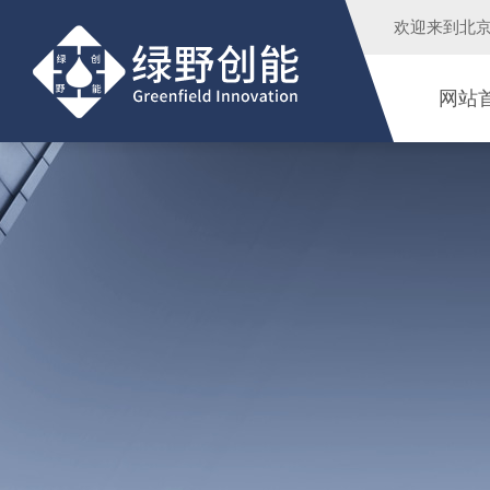
欢迎来到
北
网站