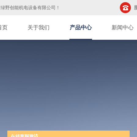
京绿野创能机电设备有限公司
！
首页
关于我们
产品中心
新闻中心