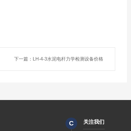
下一篇：
LH-4-3水泥电杆力学检测设备价格
关注我们
C