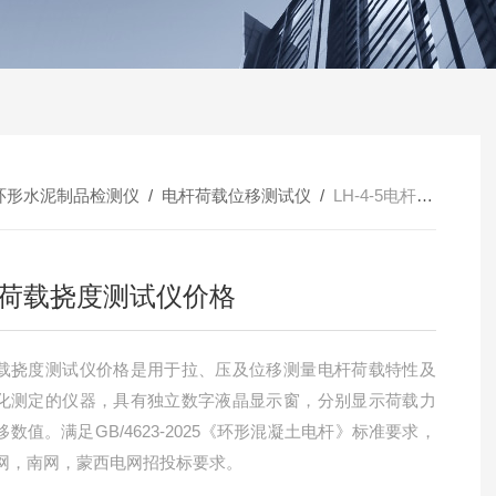
环形水泥制品检测仪
/
电杆荷载位移测试仪
/
LH-4-5电杆荷载挠度测试仪价格
荷载挠度测试仪价格
载挠度测试仪价格是用于拉、压及位移测量电杆荷载特性及
化测定的仪器，具有独立数字液晶显示窗，分别显示荷载力
数值。满足GB/4623-2025《环形混凝土电杆》标准要求，
网，南网，蒙西电网招投标要求。