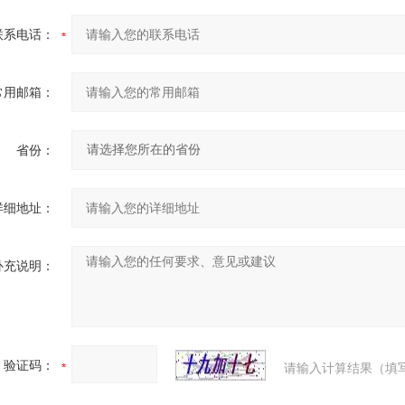
联系电话：
常用邮箱：
省份：
详细地址：
补充说明：
验证码：
请输入计算结果（填