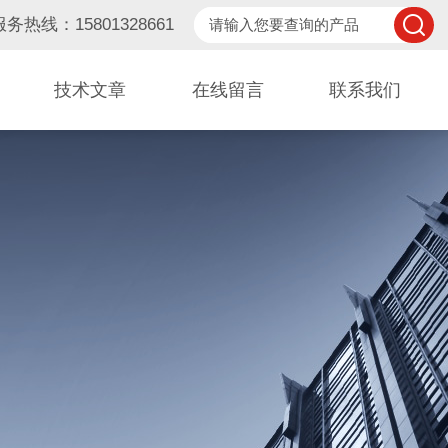
服务热线：15801328661
技术文章
在线留言
联系我们