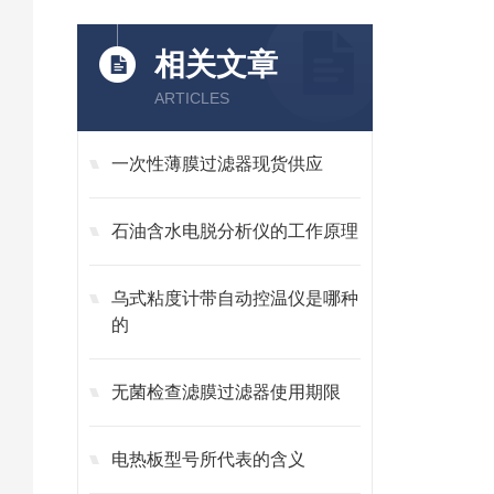
相关文章
ARTICLES
一次性薄膜过滤器现货供应
石油含水电脱分析仪的工作原理
乌式粘度计带自动控温仪是哪种
的
无菌检查滤膜过滤器使用期限
电热板型号所代表的含义