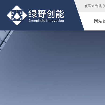
欢迎来到
北
网站