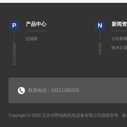
产品中心
新闻
P
N
过滤器
公司新
PRODUCTS
NEWS
技术文
联系电话：15311260326
Copyright © 2026 北京绿野创能机电设备有限公司版权所有
备