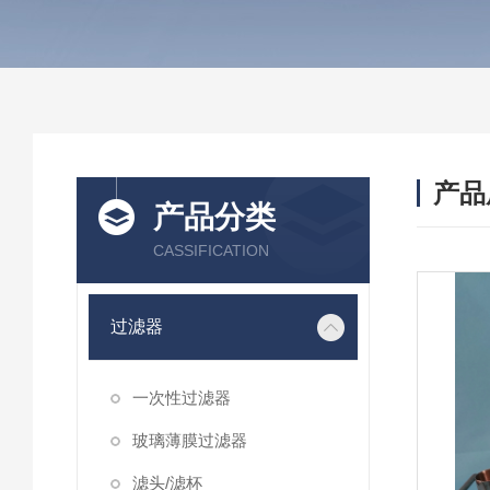
产品
产品分类
CASSIFICATION
过滤器
一次性过滤器
玻璃薄膜过滤器
滤头/滤杯