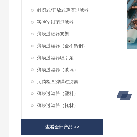
封闭式/开放式薄膜过滤器
实验室细菌过滤器
薄膜过滤器支架
薄膜过滤器（全不锈钢）
薄膜过滤器吸引泵
薄膜过滤器（玻璃）
无菌检查滤膜过滤器
薄膜过滤器（塑料）
薄膜过滤器（耗材）
查看全部产品 >>