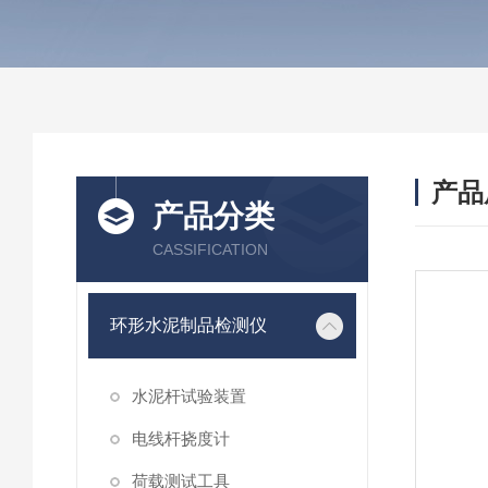
产品
产品分类
CASSIFICATION
环形水泥制品检测仪
水泥杆试验装置
电线杆挠度计
荷载测试工具