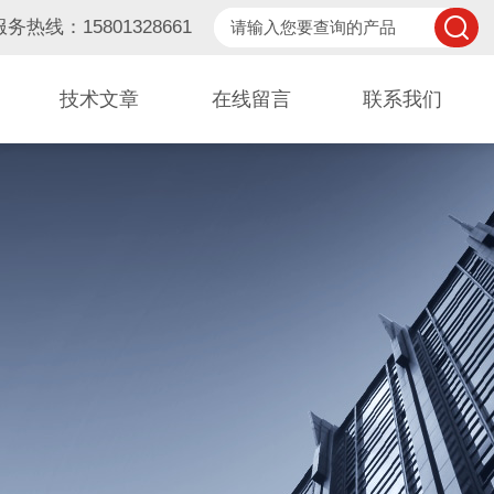
服务热线：15801328661
技术文章
在线留言
联系我们