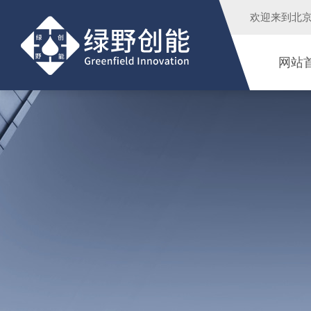
欢迎来到
北
网站