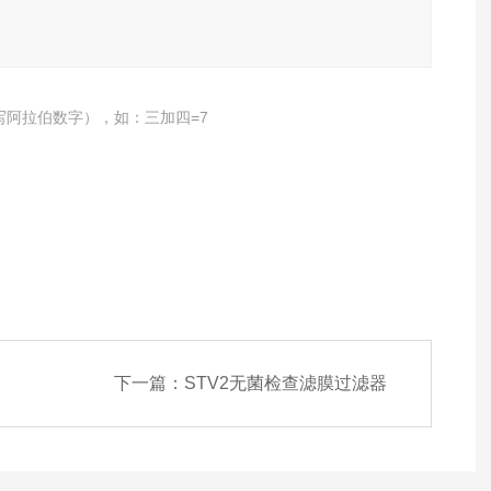
写阿拉伯数字），如：三加四=7
下一篇：
STV2无菌检查滤膜过滤器