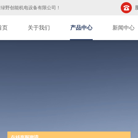
京绿野创能机电设备有限公司
！
首页
关于我们
产品中心
新闻中心