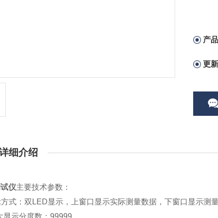
产
更
详细介绍
测试仪
主要技术参数：
示方式：双LED显示，上窗口显示实际测量数据，下窗口显示测
i大显示分度数：99999