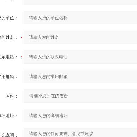
您的单位：
您的姓名：
联系电话：
常用邮箱：
省份：
详细地址：
补充说明：