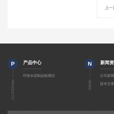
上一
产品中心
新闻
P
N
环形水泥制品检测仪
公司新
PRODUCTS
NEWS
技术文