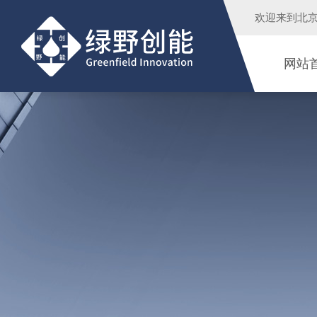
欢迎来到
北
网站