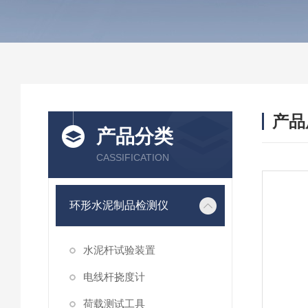
产品
产品分类
CASSIFICATION
环形水泥制品检测仪
水泥杆试验装置
电线杆挠度计
荷载测试工具