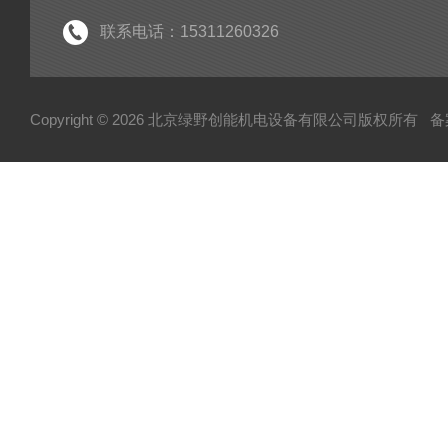
联系电话：15311260326
Copyright © 2026 北京绿野创能机电设备有限公司版权所有
备