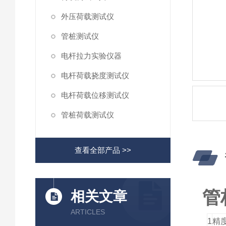
外压荷载测试仪
管桩测试仪
电杆拉力实验仪器
电杆荷载挠度测试仪
电杆荷载位移测试仪
管桩荷载测试仪
查看全部产品 >>
管
相关文章
ARTICLES
1
精