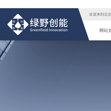
欢迎来到
北
网站