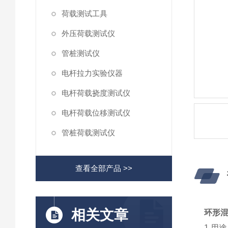
荷载测试工具
外压荷载测试仪
管桩测试仪
电杆拉力实验仪器
电杆荷载挠度测试仪
电杆荷载位移测试仪
管桩荷载测试仪
查看全部产品 >>
相关文章
环形
1.用