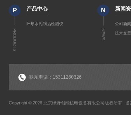
产品中心
新闻
P
N
环形水泥制品检测仪
公司新
PRODUCTS
NEWS
技术文
联系电话：15311260326
Copyright © 2026 北京绿野创能机电设备有限公司版权所有
备