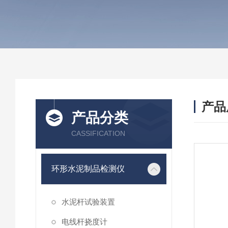
产品
产品分类
CASSIFICATION
环形水泥制品检测仪
水泥杆试验装置
电线杆挠度计