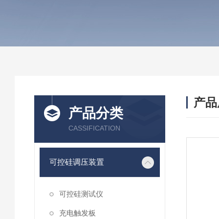
产品
产品分类
CASSIFICATION
可控硅调压装置
可控硅测试仪
充电触发板