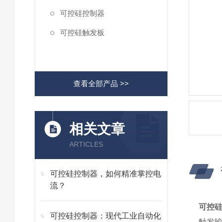
可控硅控制器
可控硅触发板
查看全部产品 >>
相关文章
ARTICLES
可控硅控制器，如何精准掌控电
流？
可控
可控硅控制器：现代工业自动化
触发