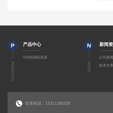
产品中心
新闻
P
N
可控硅调压装置
公司新
PRODUCTS
NEWS
技术文
联系电话：15311260326