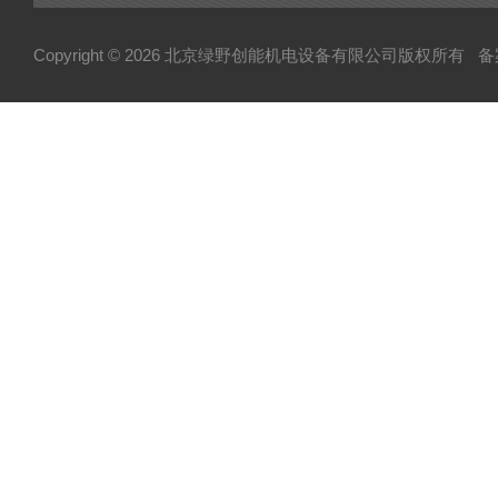
Copyright © 2026 北京绿野创能机电设备有限公司版权所有
备