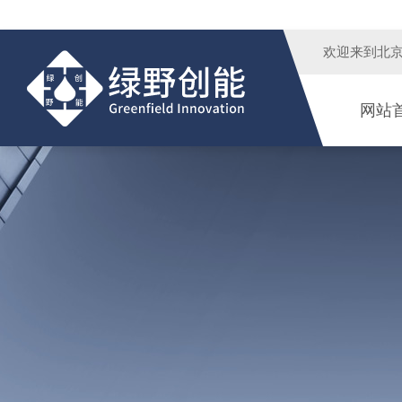
欢迎来到
北
网站