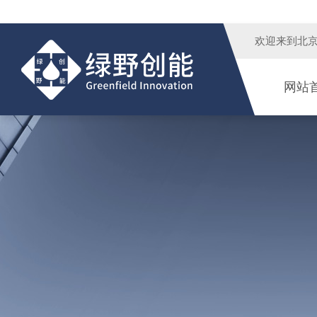
欢迎来到
北
网站