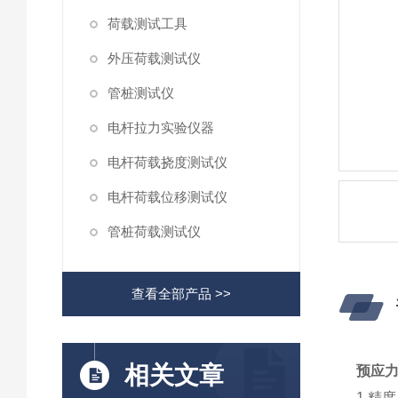
荷载测试工具
外压荷载测试仪
管桩测试仪
电杆拉力实验仪器
电杆荷载挠度测试仪
电杆荷载位移测试仪
管桩荷载测试仪
查看全部产品 >>
相关文章
预应
1 精度