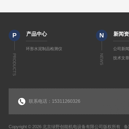
产品中心
新闻
P
N
环形水泥制品检测仪
公司新
PRODUCTS
NEWS
技术文
联系电话：15311260326
Copyright © 2026 北京绿野创能机电设备有限公司版权所有
备