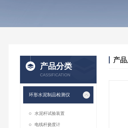
产品
产品分类
CASSIFICATION
环形水泥制品检测仪
水泥杆试验装置
电线杆挠度计