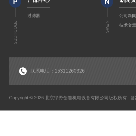
产品中心
新闻
P
N
过滤器
公司新
PRODUCTS
NEWS
技术文
联系电话：15311260326
Copyright © 2026 北京绿野创能机电设备有限公司版权所有
备