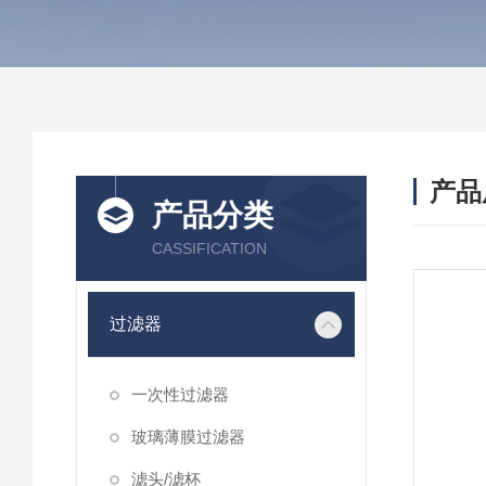
产品
产品分类
CASSIFICATION
过滤器
一次性过滤器
玻璃薄膜过滤器
滤头/滤杯