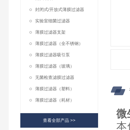
封闭式/开放式薄膜过滤器
实验室细菌过滤器
薄膜过滤器支架
薄膜过滤器（全不锈钢）
薄膜过滤器吸引泵
薄膜过滤器（玻璃）
无菌检查滤膜过滤器
薄膜过滤器（塑料）
薄膜过滤器（耗材）
微
查看全部产品 >>
本