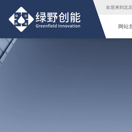
欢迎来到
北
网站