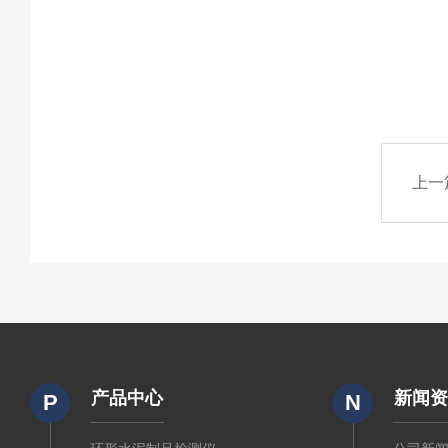
上一
产品中心
新闻
P
N