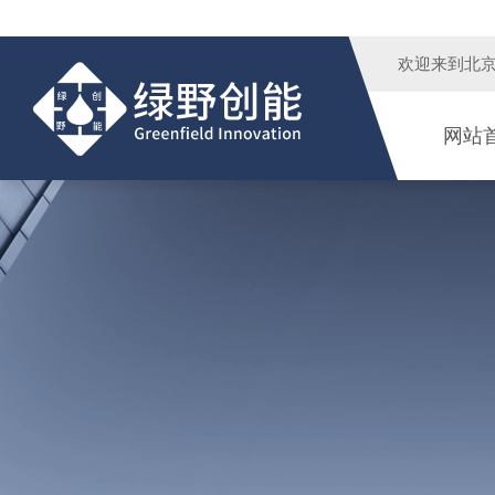
欢迎来到
北
网站