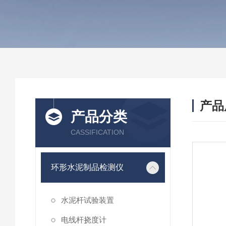
产品
产品分类
CASSIFICATION
环形水泥制品检测仪
水泥杆试验装置
电线杆挠度计