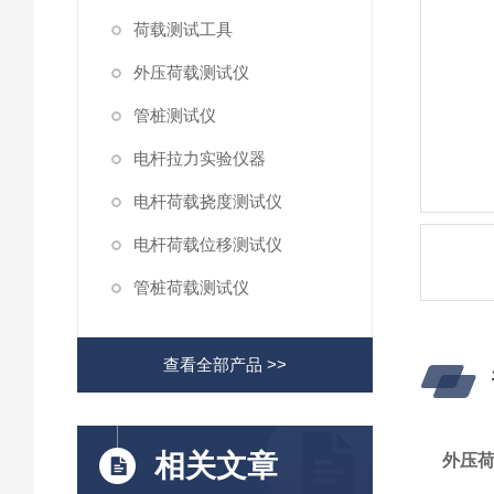
荷载测试工具
外压荷载测试仪
管桩测试仪
电杆拉力实验仪器
电杆荷载挠度测试仪
电杆荷载位移测试仪
管桩荷载测试仪
查看全部产品 >>
相关文章
外压