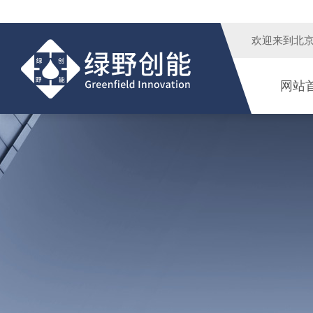
欢迎来到
北
网站