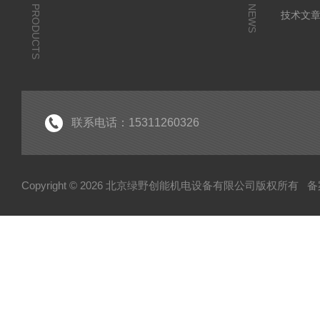
PRODUCTS
NEWS
技术文
联系电话：15311260326
Copyright © 2026 北京绿野创能机电设备有限公司版权所有
备