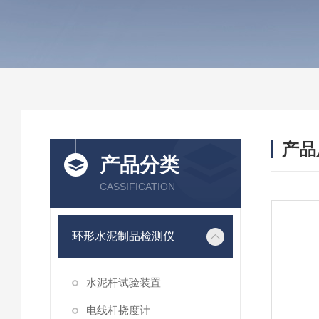
产品
产品分类
CASSIFICATION
环形水泥制品检测仪
水泥杆试验装置
电线杆挠度计