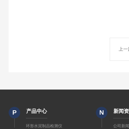
上一
产品中心
新闻
P
N
环形水泥制品检测仪
公司新