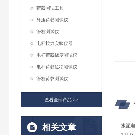
荷载测试工具
外压荷载测试仪
管桩测试仪
电杆拉力实验仪器
电杆荷载挠度测试仪
电杆荷载位移测试仪
管桩荷载测试仪
查看全部产品 >>
相关文章
水泥
1.用