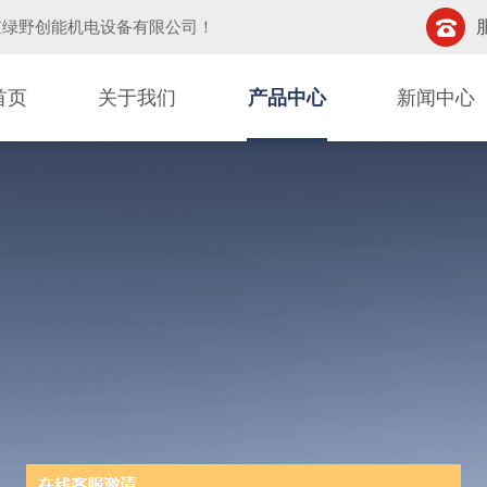
京绿野创能机电设备有限公司
！
首页
关于我们
产品中心
新闻中心