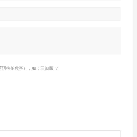
写阿拉伯数字），如：三加四=7