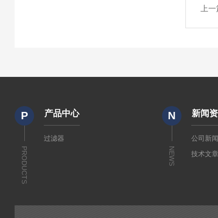
上一
产品中心
新闻
P
N
过滤器
公司新
PRODUCTS
NEWS
技术文