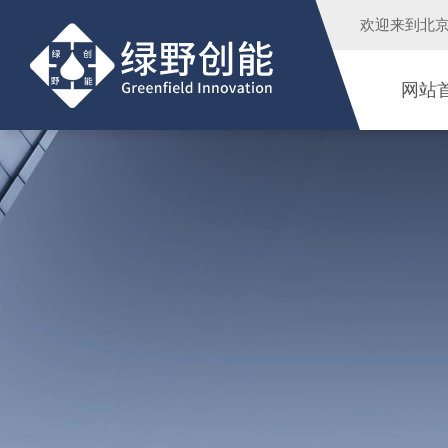
欢迎来到
北
网站