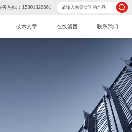
服务热线：15801328661
技术文章
在线留言
联系我们