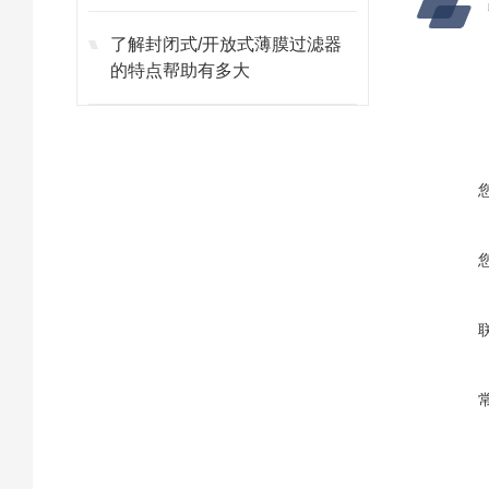
了解封闭式/开放式薄膜过滤器
的特点帮助有多大