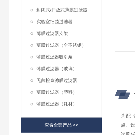
封闭式/开放式薄膜过滤器
实验室细菌过滤器
薄膜过滤器支架
薄膜过滤器（全不锈钢）
薄膜过滤器吸引泵
薄膜过滤器（玻璃）
无菌检查滤膜过滤器
薄膜过滤器（塑料）
薄膜过滤器（耗材）
为配
查看全部产品 >>
点。
次购