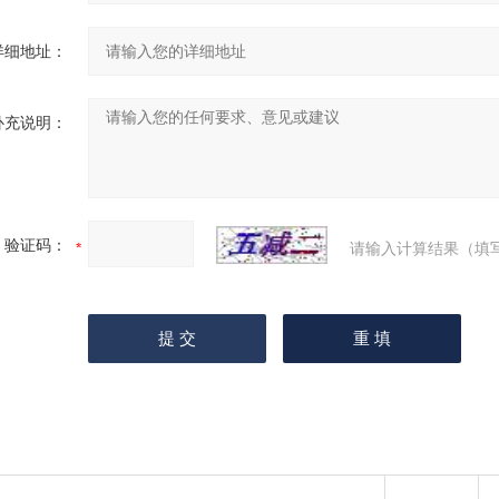
详细地址：
补充说明：
验证码：
请输入计算结果（填