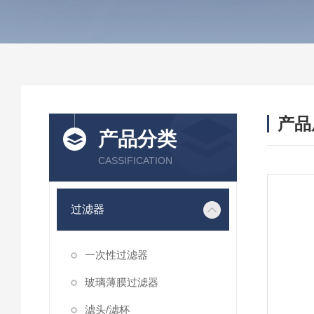
产品
产品分类
CASSIFICATION
过滤器
一次性过滤器
玻璃薄膜过滤器
滤头/滤杯