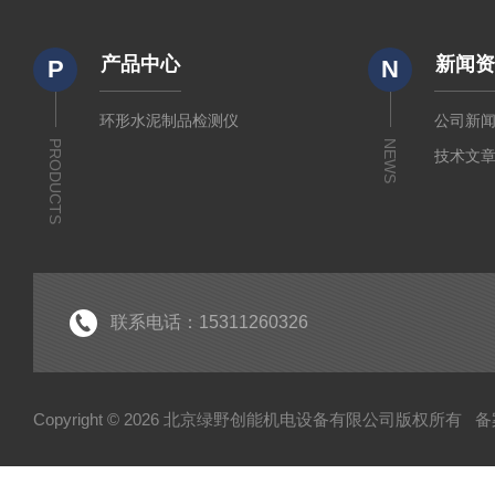
产品中心
新闻
P
N
环形水泥制品检测仪
公司新
PRODUCTS
NEWS
技术文
联系电话：15311260326
Copyright © 2026 北京绿野创能机电设备有限公司版权所有
备