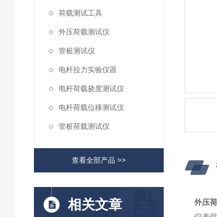
荷载测试工具
外压荷载测试仪
管桩测试仪
电杆拉力实验仪器
电杆荷载挠度测试仪
电杆荷载位移测试仪
管桩荷载测试仪
查看全部产品 >>
相关文章
外压
仪表保