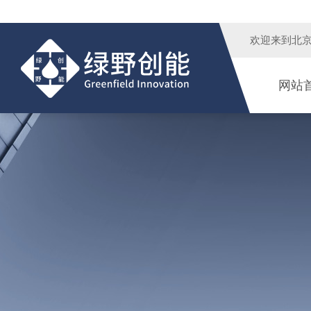
欢迎来到
北
网站