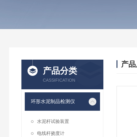
产品
产品分类
CASSIFICATION
环形水泥制品检测仪
水泥杆试验装置
电线杆挠度计