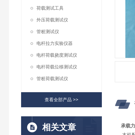
荷载测试工具
外压荷载测试仪
管桩测试仪
电杆拉力实验仪器
电杆荷载挠度测试仪
电杆荷载位移测试仪
管桩荷载测试仪
查看全部产品 >>
相关文章
承载
本机