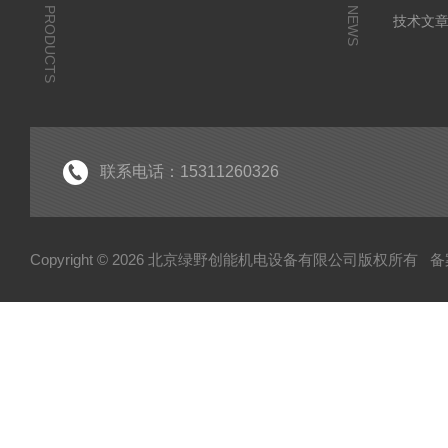
PRODUCTS
NEWS
技术文
联系电话：15311260326
Copyright © 2026 北京绿野创能机电设备有限公司版权所有
备