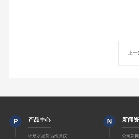
上一
产品中心
新闻
P
N
环形水泥制品检测仪
公司新