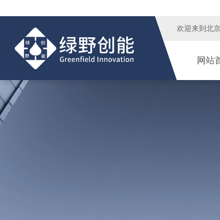
欢迎来到
北
网站