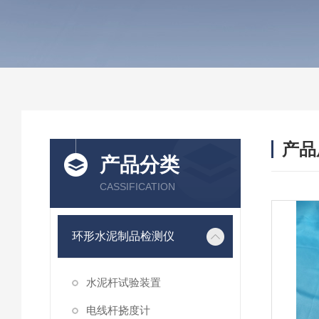
产品
产品分类
CASSIFICATION
环形水泥制品检测仪
水泥杆试验装置
电线杆挠度计